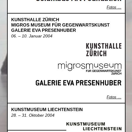
Fotos …
KUNSTHALLE ZÜRICH
MIGROS MUSEUM FÜR GEGENWARTSKUNST
GALERIE EVA PRESENHUBER
06. – 10. Januar 2004
Fotos …
KUNSTMUSEUM LIECHTENSTEIN
28. – 31. Oktober 2004