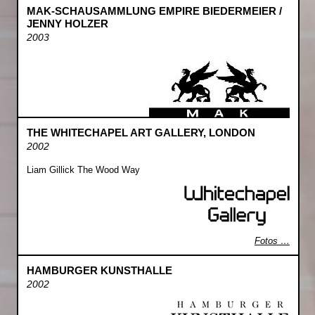
MAK-SCHAUSAMMLUNG EMPIRE BIEDERMEIER /
JENNY HOLZER
2003
THE WHITECHAPEL ART GALLERY, LONDON
2002
Liam Gillick The Wood Way
Fotos …
HAMBURGER KUNSTHALLE
2002