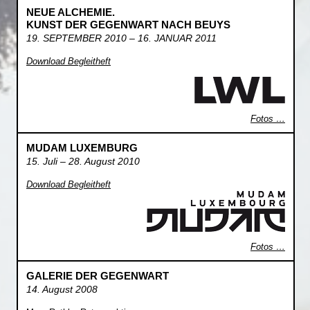
NEUE ALCHEMIE.
KUNST DER GEGENWART NACH BEUYS
19. SEPTEMBER 2010 – 16. JANUAR 2011
Download Begleitheft
Fotos …
MUDAM LUXEMBURG
15. Juli – 28. August 2010
Download Begleitheft
Fotos …
GALERIE DER GEGENWART
14. August 2008