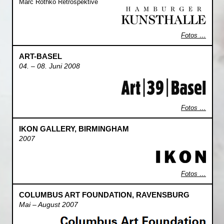
Marc Rothko Retrospektive
Fotos …
ART-BASEL
04. – 08. Juni 2008
Fotos …
IKON GALLERY, BIRMINGHAM
2007
Fotos …
COLUMBUS ART FOUNDATION, RAVENSBURG
Mai – August 2007